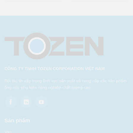
CÔNG TY TNHH TOZEN CORPORATION VIỆT NAM
Đối tác tin cậy trong lĩnh vực sản xuất và cung cấp các sản phẩm
ống nối, phụ kiện công nghiệp chất lượng cao.
Sản phẩm
Van