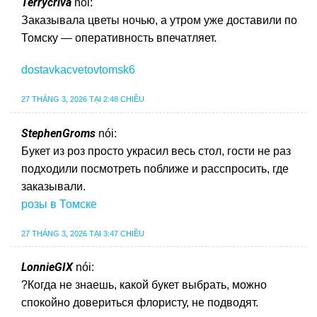
Terrycriva
nói:
Заказывала цветы ночью, а утром уже доставили по
Томску — оперативность впечатляет.
dostavkacvetovtomsk6
27 THÁNG 3, 2026 TẠI 2:48 CHIỀU
StephenGroms
nói:
Букет из роз просто украсил весь стол, гости не раз
подходили посмотреть поближе и расспросить, где
заказывали.
розы в Томске
27 THÁNG 3, 2026 TẠI 3:47 CHIỀU
LonnieGIX
nói:
?Когда не знаешь, какой букет выбрать, можно
спокойно довериться флористу, не подводят.