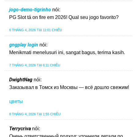
jogo-demo-tigrinho
nói:
PG Slot tá on fire em 2026! Qual seu jogo favorito?
6 THÁNG 4, 2026 TẠI 11:01 CHIỀU
gngplay login
nói:
Menikmati menelusuri ini, sangat bagus, terima kasih.
7 THÁNG 4, 2026 TẠI 6:11 CHIỀU
DwightNag
nói:
Заказывал в Томск из Москвы — всё дошло свежим!
цветы
8 THÁNG 4, 2026 TẠI 1:55 CHIỀU
Terrycriva
nói:
Очень ответственный подход: уточнили детали по