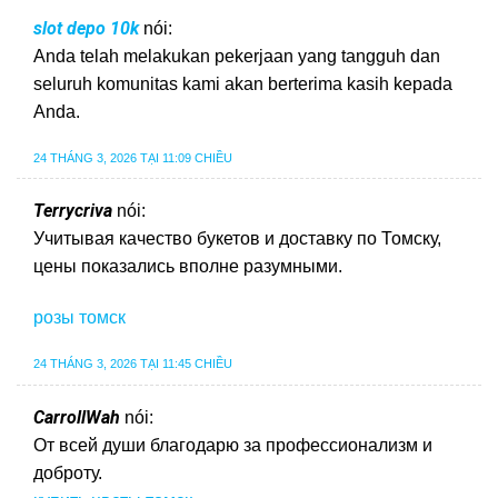
slot depo 10k
nói:
Anda telah melakukan pekerjaan yang tangguh dan
seluruh komunitas kami akan berterima kasih kepada
Anda.
24 THÁNG 3, 2026 TẠI 11:09 CHIỀU
Terrycriva
nói:
Учитывая качество букетов и доставку по Томску,
цены показались вполне разумными.
розы томск
24 THÁNG 3, 2026 TẠI 11:45 CHIỀU
CarrollWah
nói:
От всей души благодарю за профессионализм и
доброту.