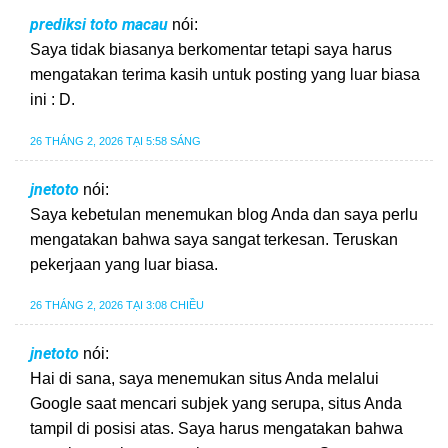
prediksi toto macau
nói:
Saya tidak biasanya berkomentar tetapi saya harus
mengatakan terima kasih untuk posting yang luar biasa
ini : D.
26 THÁNG 2, 2026 TẠI 5:58 SÁNG
jnetoto
nói:
Saya kebetulan menemukan blog Anda dan saya perlu
mengatakan bahwa saya sangat terkesan. Teruskan
pekerjaan yang luar biasa.
26 THÁNG 2, 2026 TẠI 3:08 CHIỀU
jnetoto
nói:
Hai di sana, saya menemukan situs Anda melalui
Google saat mencari subjek yang serupa, situs Anda
tampil di posisi atas. Saya harus mengatakan bahwa