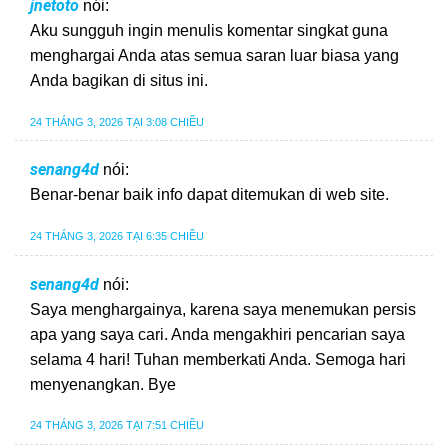
jnetoto
nói:
Aku sungguh ingin menulis komentar singkat guna
menghargai Anda atas semua saran luar biasa yang
Anda bagikan di situs ini.
24 THÁNG 3, 2026 TẠI 3:08 CHIỀU
senang4d
nói:
Benar-benar baik info dapat ditemukan di web site.
24 THÁNG 3, 2026 TẠI 6:35 CHIỀU
senang4d
nói:
Saya menghargainya, karena saya menemukan persis
apa yang saya cari. Anda mengakhiri pencarian saya
selama 4 hari! Tuhan memberkati Anda. Semoga hari
menyenangkan. Bye
24 THÁNG 3, 2026 TẠI 7:51 CHIỀU