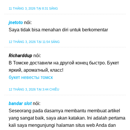
11 THÁNG 3, 2026 TẠI 8:31 SÁNG
jnetoto
nói:
Saya tidak bisa menahan diri untuk berkomentar
12 THÁNG 3, 2026 TẠI 11:54 SÁNG
Richarddup
nói:
В Томске доставили на другой конец быстро. Букет
яркий, ароматный, класс!
букет невесты томск
12 THÁNG 3, 2026 TẠI 3:44 CHIỀU
bandar slot
nói:
Seseorang pada dasarnya membantu membuat artikel
yang sangat baik, saya akan katakan. Ini adalah pertama
kali saya mengunjungi halaman situs web Anda dan