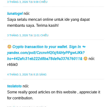
3 THÁNG 3, 2026 TẠI 9:09 CHIỀU
lunatogel
nói:
Saya selalu mencari online untuk ide yang dapat
membantu saya. Terima kasih!
3 THÁNG 3, 2026 TẠI 11:01 CHIỀU
Crypto transaction to your wallet. Sign In ↬
yandex.com/poll/CzcnvHQfzj9AHyPPgwtJKk?
hs=442afc31eb222d8ba78da9a337676011&
nói:
r46ik0
4 THÁNG 3, 2026 TẠI 8:15 SÁNG
teslatoto
nói:
Some really good articles on this website , appreciate it
for contribution.