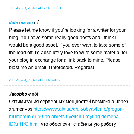
1 THÁNG 3, 2026 TẠI 12:56 CHIỀU
data macau
nói:
Please let me know if you’re looking for a writer for your
blog. You have some really good posts and I think I
would be a good asset. If you ever want to take some of
the load off, I’d absolutely love to write some material for
your blog in exchange for a link back to mine. Please
blast me an email if interested. Regards!
2 THÁNG 3, 2026 TẠI 10:55 SÁNG
Jacobhow
nói:
Оптимизация серверных мощностей возможна через
xrumer vps
https://www.olx.ua/d/uk/obyavlenie/progon-
hrumerom-dr-50-po-ahrefs-uvelichu-reyting-domena-
IDXnHrG.html
, что обеспечит стабильную работу.