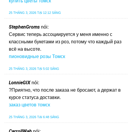
купить цветы томск
25 THÁNG 3, 2026 TẠI 12:12 SÁNG
StephenGroms
nói:
Сервис теперь ассоциируется у меня именно с
классными букетами из роз, потому что каждый раз
всё на высоте.
пионовидные розы Томск
25 THÁNG 3, 2026 TẠI 5:02 SÁNG
LonnieGIX
nói:
?Приятно, что после заказа не бросают, а держат в
курсе статуса доставки.
заказ цветов томск
25 THÁNG 3, 2026 TẠI 6:48 SÁNG
CarrollWah
nói: