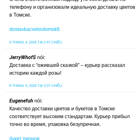
телефону и организовали идеальную доставку цветов
в Томске.
dostavkacvetovtomsk6
8 THÁNG 4, 2026 TẠI 2:47 CHIỀU
JerryWhofS
nói:
Доставка с “ожившей сказкой” – курьер рассказал
историю каждой розы!
8 THÁNG 4, 2026 TẠI 3:37 CHIỀU
Eugenefuh
nói:
Качество доставки цветов и букетов в Томске
соответствует высоким стандартам. Курьер прибыл
точно во время, упаковка безупречная.
букет пионов