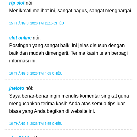
rtp slot
nói:
Menikmati melihat ini, sangat bagus, sangat menghargai.
15 THÁNG 3, 2026 TẠI 11:15 CHIỀU
slot online
nói:
Postingan yang sangat baik. Ini jelas disusun dengan
baik dan mudah dimengerti. Terima kasih telah berbagi
informasi ini.
16 THÁNG 3, 2026 TẠI 4:05 CHIỀU
jnetoto
nói:
Saya benar-benar ingin menulis komentar singkat guna
mengucapkan terima kasih Anda atas semua tips luar
biasa yang Anda bagikan di website ini.
16 THÁNG 3, 2026 TẠI 6:55 CHIỀU