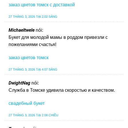
заказ цветов томск с доставкой
27 THÁNG 3, 2026 TẠI 2:02 SÁNG
Michaeltwele
nói:
Букет для молодой мамы в роддом привезли с
пожеланиями счастья!
заказ цветов томск
27 THÁNG 3, 2026 TẠI 4:07 SÁNG
DwightNag
nói:
Служба в Томске удивила скоростью и качеством.
свадебный букет
27 THÁNG 3, 2026 TẠI 2:08 CHIỀU