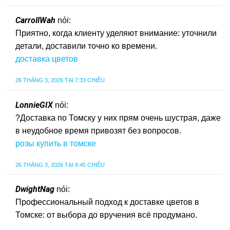
CarrollWah
nói:
Приятно, когда клиенту уделяют внимание: уточнили
детали, доставили точно ко времени.
доставка цветов
26 THÁNG 3, 2026 TẠI 7:33 CHIỀU
LonnieGIX
nói:
?Доставка по Томску у них прям очень шустрая, даже
в неудобное время привозят без вопросов.
розы купить в томске
26 THÁNG 3, 2026 TẠI 8:45 CHIỀU
DwightNag
nói:
Профессиональный подход к доставке цветов в
Томске: от выбора до вручения всё продумано.