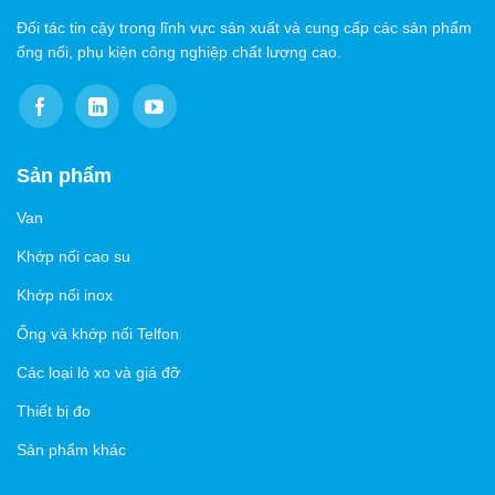
Đối tác tin cậy trong lĩnh vực sản xuất và cung cấp các sản phẩm
ống nối, phụ kiện công nghiệp chất lượng cao.
Sản phẩm
Van
Khớp nối cao su
Khớp nối inox
Ống và khớp nối Telfon
Các loại lò xo và giá đỡ
Thiết bị đo
Sản phẩm khác