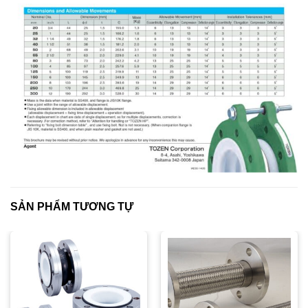
SẢN PHẨM TƯƠNG TỰ