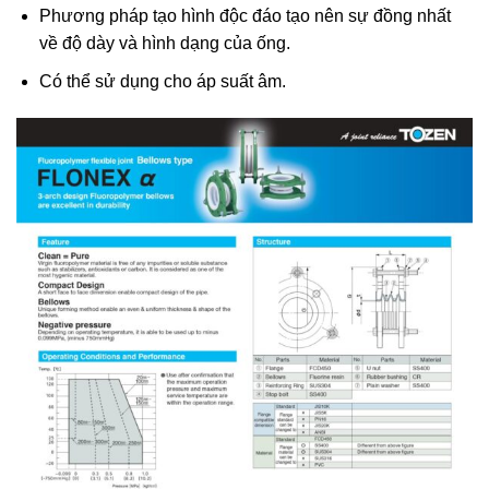
Phương pháp tạo hình độc đáo tạo nên sự đồng nhất
về độ dày và hình dạng của ống.
Có thể sử dụng cho áp suất âm.