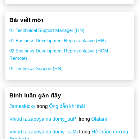
Bài viết mới
01 Tecnhnical Support Manager (HN)
01 Business Development Representative (HN)
02 Business Development Representative (HCM –
Remote)
01 Technical Support (HN)
Bình luận gần đây
Jameslucky
trong
Ống dẫn khí thải
Vivod iz zapoya na domy_uuPl
trong
Olalani
Vivod iz zapoya na domy_kaMi
trong
Hệ thống đường