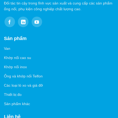
Đối tác tin cậy trong lĩnh vực sản xuất và cung cấp các sản phẩm
ống nối, phụ kiện công nghiệp chất lượng cao.
Sản phẩm
Van
Khớp nối cao su
Khớp nối inox
Ống và khớp nối Telfon
Các loại lò xo và giá đỡ
Thiết bị đo
Sản phẩm khác
Liên hệ