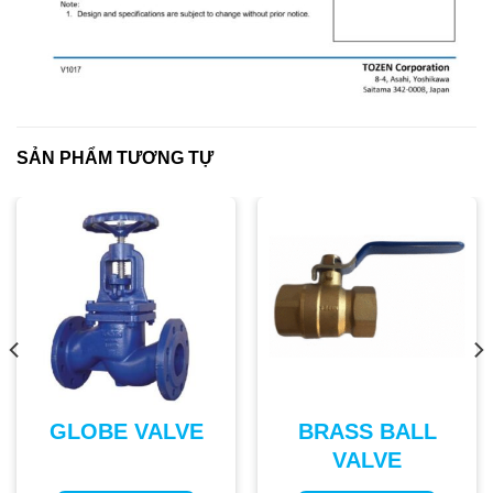
SẢN PHẨM TƯƠNG TỰ
GLOBE VALVE
BRASS BALL
VALVE