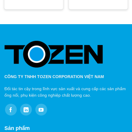
CÔNG TY TNHH TOZEN CORPORATION VIỆT NAM
Đối tác tin cậy trong lĩnh vực sản xuất và cung cấp các sản phẩm
ống nối, phụ kiện công nghiệp chất lượng cao.
Sản phẩm