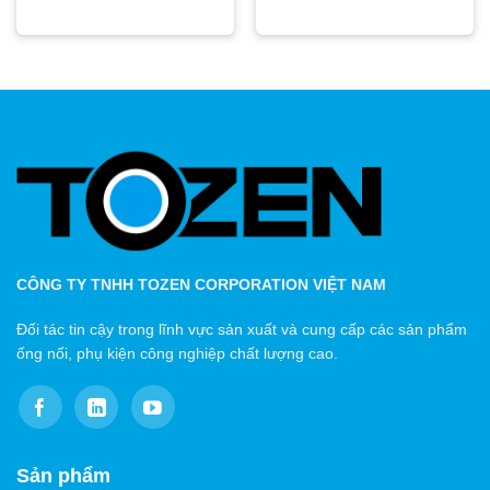
CÔNG TY TNHH TOZEN CORPORATION VIỆT NAM
Đối tác tin cậy trong lĩnh vực sản xuất và cung cấp các sản phẩm
ống nối, phụ kiện công nghiệp chất lượng cao.
Sản phẩm