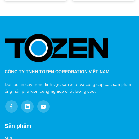
CÔNG TY TNHH TOZEN CORPORATION VIỆT NAM
Đối tác tin cậy trong lĩnh vực sản xuất và cung cấp các sản phẩm
ống nối, phụ kiện công nghiệp chất lượng cao.
Sản phẩm
Van