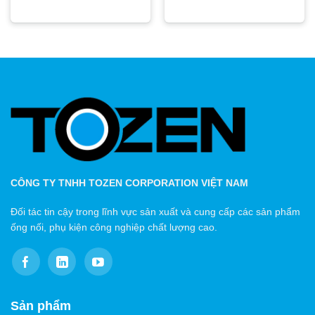
CÔNG TY TNHH TOZEN CORPORATION VIỆT NAM
Đối tác tin cậy trong lĩnh vực sản xuất và cung cấp các sản phẩm
ống nối, phụ kiện công nghiệp chất lượng cao.
Sản phẩm