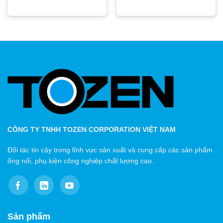
CÔNG TY TNHH TOZEN CORPORATION VIỆT NAM
Đối tác tin cậy trong lĩnh vực sản xuất và cung cấp các sản phẩm
ống nối, phụ kiện công nghiệp chất lượng cao.
Sản phẩm