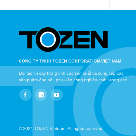
CÔNG TY TNHH TOZEN CORPORATION VIỆT NAM
Đối tác tin cậy trong lĩnh vực sản xuất và cung cấp các
sản phẩm ống nối, phụ kiện công nghiệp chất lượng cao.
© 2024 TOZEN Vietnam. All rights reserved.